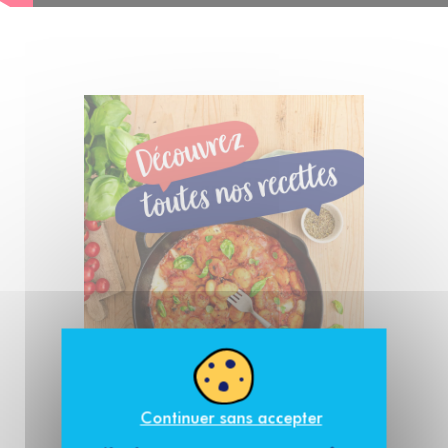
Continuer sans accepter
J'y vais !