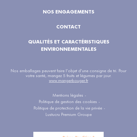
NOS ENGAGEMENTS
CONTACT
QUALITÉS ET CARACTÉRISTIQUES
ENVIRONNEMENTALES
Nos emballages peuvent faire l’objet d’une consigne de tri. Pour
votre santé, mangez 5 fruits et légumes par jour.
www.mangerbouger.fr
Mentions légales
-
Politique de gestion des cookies
-
Politique de protection de la vie privée
-
Lustucru Premium Groupe