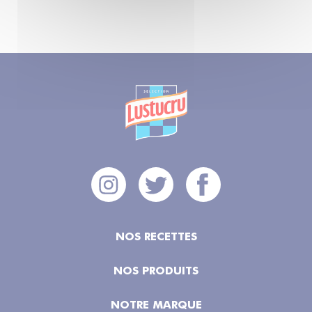
NOS RECETTES
NOS PRODUITS
NOTRE MARQUE