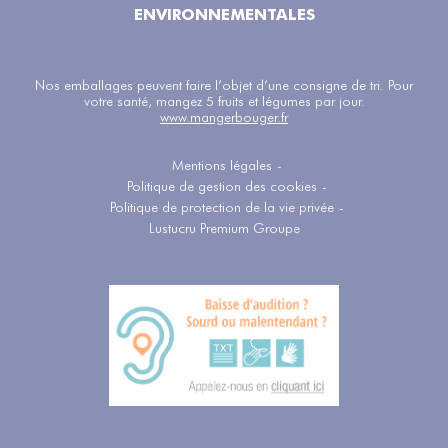
ENVIRONNEMENTALES
Nos emballages peuvent faire l’objet d’une consigne de tri. Pour
votre santé, mangez 5 fruits et légumes par jour.
www.mangerbouger.fr
Mentions légales
-
Politique de gestion des cookies
-
Politique de protection de la vie privée
-
Lustucru Premium Groupe