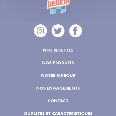
NOS RECETTES
NOS PRODUITS
NOTRE MARQUE
NOS ENGAGEMENTS
CONTACT
QUALITÉS ET CARACTÉRISTIQUES