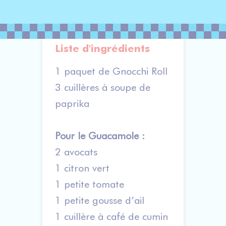
Liste d'ingrédients
1 paquet de Gnocchi Roll
3 cuillères à soupe de
paprika
Pour le Guacamole :
2 avocats
1 citron vert
1 petite tomate
1 petite gousse d’ail
1 cuillère à café de cumin