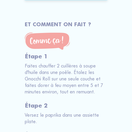
ET COMMENT ON FAIT ?
Étape 1
Faites chauffer 2 cuillères à soupe
d'huile dans une poêle. Étalez les
Gnocchi Roll sur une seule couche et
faites dorer à feu moyen entre 5 et 7
minutes environ, tout en remuant.
Étape 2
Versez le paprika dans une assiette
plate.