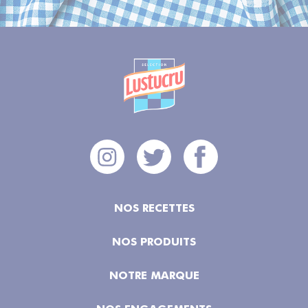
NOS RECETTES
NOS PRODUITS
NOTRE MARQUE