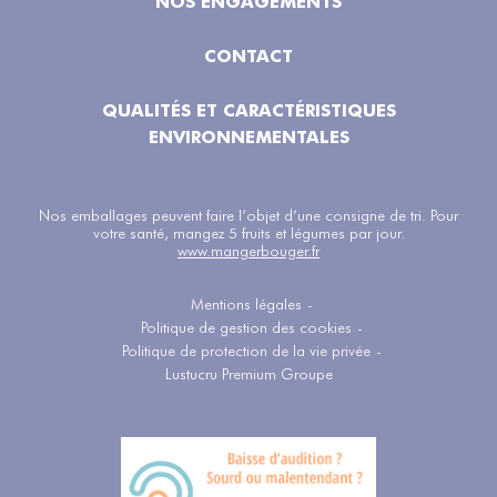
NOS ENGAGEMENTS
CONTACT
QUALITÉS ET CARACTÉRISTIQUES
ENVIRONNEMENTALES
Nos emballages peuvent faire l’objet d’une consigne de tri. Pour
votre santé, mangez 5 fruits et légumes par jour.
www.mangerbouger.fr
Mentions légales
-
Politique de gestion des cookies
-
Politique de protection de la vie privée
-
Lustucru Premium Groupe