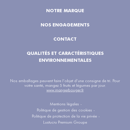
NOTRE MARQUE
NOS ENGAGEMENTS
CONTACT
QUALITÉS ET CARACTÉRISTIQUES
ENVIRONNEMENTALES
Nos emballages peuvent faire l’objet d’une consigne de tri. Pour
votre santé, mangez 5 fruits et légumes par jour.
www.mangerbouger.fr
Mentions légales
-
Politique de gestion des cookies
-
Politique de protection de la vie privée
-
Lustucru Premium Groupe