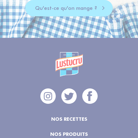
Qu'est-ce qu'on mange ?
NOS RECETTES
NOS PRODUITS