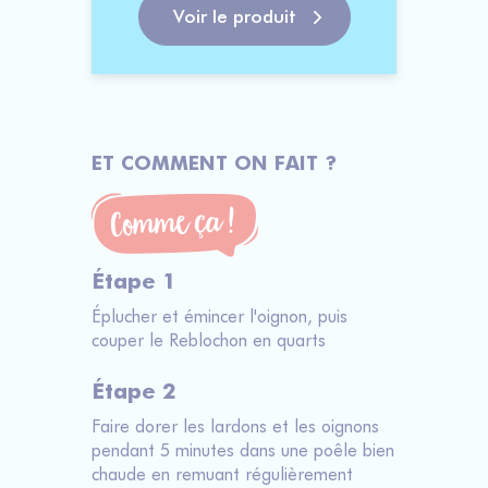
Voir le produit
ET COMMENT ON FAIT ?
Étape 1
Éplucher et émincer l'oignon, puis
couper le Reblochon en quarts
Étape 2
Faire dorer les lardons et les oignons
pendant 5 minutes dans une poêle bien
chaude en remuant régulièrement