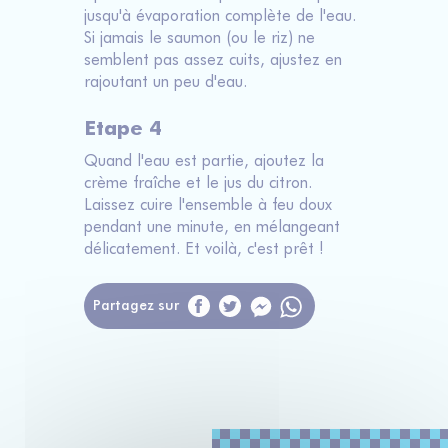
jusqu'à évaporation complète de l'eau.
Si jamais le saumon (ou le riz) ne
semblent pas assez cuits, ajustez en
rajoutant un peu d'eau.
Etape 4
Quand l'eau est partie, ajoutez la
crème fraîche et le jus du citron.
Laissez cuire l'ensemble à feu doux
pendant une minute, en mélangeant
délicatement. Et voilà, c'est prêt !
Partagez sur
Messenger
WhatsApp