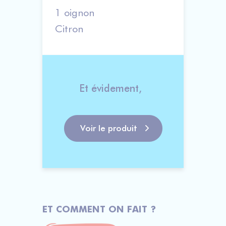
1 oignon
Citron
Et évidement,    
Voir le produit
ET COMMENT ON FAIT ?