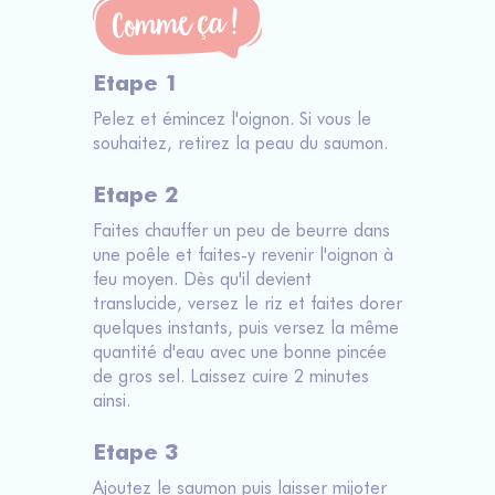
Etape 1
Pelez et émincez l'oignon. Si vous le
souhaitez, retirez la peau du saumon.
Etape 2
Faites chauffer un peu de beurre dans
une poêle et faites-y revenir l'oignon à
feu moyen. Dès qu'il devient
translucide, versez le riz et faites dorer
quelques instants, puis versez la même
quantité d'eau avec une bonne pincée
de gros sel. Laissez cuire 2 minutes
ainsi.
Etape 3
Ajoutez le saumon puis laisser mijoter