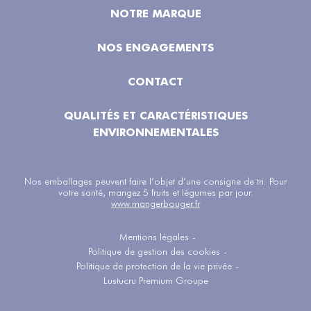
NOTRE MARQUE
NOS ENGAGEMENTS
CONTACT
QUALITÉS ET CARACTÉRISTIQUES
ENVIRONNEMENTALES
Nos emballages peuvent faire l’objet d’une consigne de tri. Pour
votre santé, mangez 5 fruits et légumes par jour.
www.mangerbouger.fr
Mentions légales
-
Politique de gestion des cookies
-
Politique de protection de la vie privée
-
Lustucru Premium Groupe