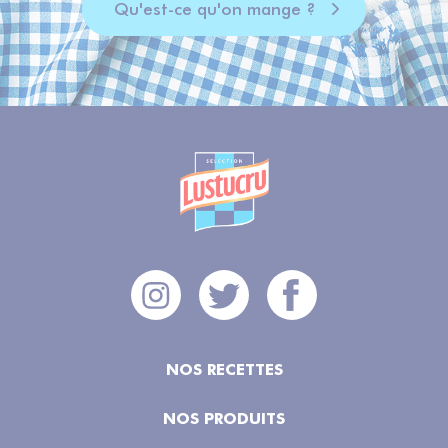
Qu'est-ce qu'on mange ?
NOS RECETTES
NOS PRODUITS