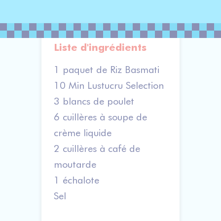
Liste d'ingrédients
1 paquet de Riz Basmati
10 Min Lustucru Selection
3 blancs de poulet
6 cuillères à soupe de
crème liquide
2 cuillères à café de
moutarde
1 échalote
Sel