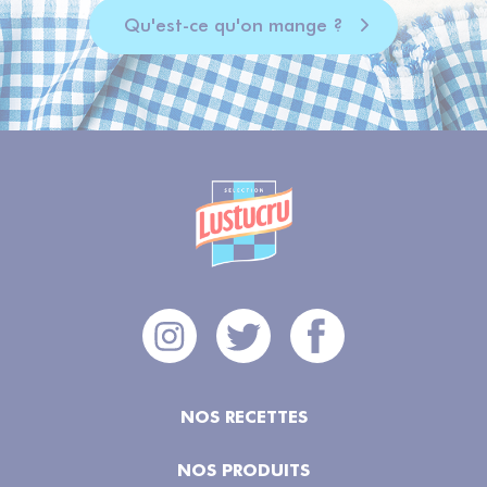
Qu'est-ce qu'on mange ?
NOS RECETTES
NOS PRODUITS