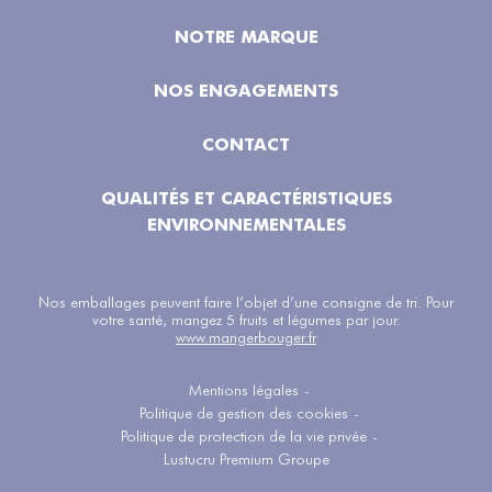
NOTRE MARQUE
NOS ENGAGEMENTS
CONTACT
QUALITÉS ET CARACTÉRISTIQUES
ENVIRONNEMENTALES
Nos emballages peuvent faire l’objet d’une consigne de tri. Pour
votre santé, mangez 5 fruits et légumes par jour.
www.mangerbouger.fr
Mentions légales
-
Politique de gestion des cookies
-
Politique de protection de la vie privée
-
Lustucru Premium Groupe