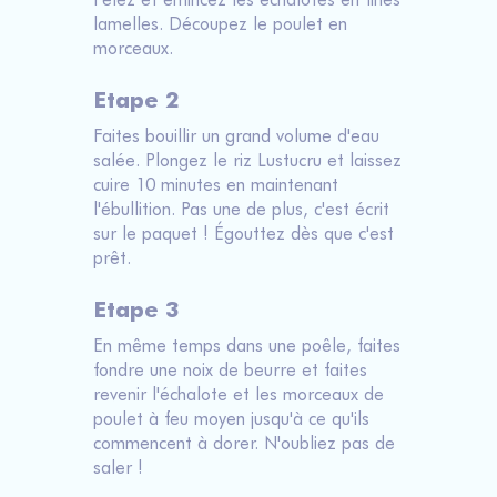
lamelles. Découpez le poulet en
morceaux.
Etape 2
Faites bouillir un grand volume d'eau
salée. Plongez le riz Lustucru et laissez
cuire 10 minutes en maintenant
l'ébullition. Pas une de plus, c'est écrit
sur le paquet ! Égouttez dès que c'est
prêt.
Etape 3
En même temps dans une poêle, faites
fondre une noix de beurre et faites
revenir l'échalote et les morceaux de
poulet à feu moyen jusqu'à ce qu'ils
commencent à dorer. N'oubliez pas de
saler !