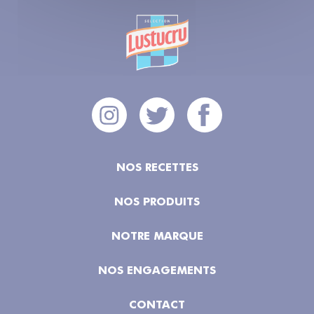
NOS RECETTES
NOS PRODUITS
NOTRE MARQUE
NOS ENGAGEMENTS
CONTACT