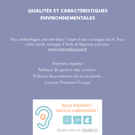
QUALITÉS ET CARACTÉRISTIQUES
ENVIRONNEMENTALES
Nos emballages peuvent faire l’objet d’une consigne de tri. Pour
votre santé, mangez 5 fruits et légumes par jour.
www.mangerbouger.fr
Mentions légales
-
Politique de gestion des cookies
-
Politique de protection de la vie privée
-
Lustucru Premium Groupe