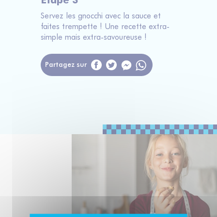
Etape 3
Servez les gnocchi avec la sauce et
faites trempette ! Une recette extra-
simple mais extra-savoureuse !
Partagez sur
Messenger
WhatsApp