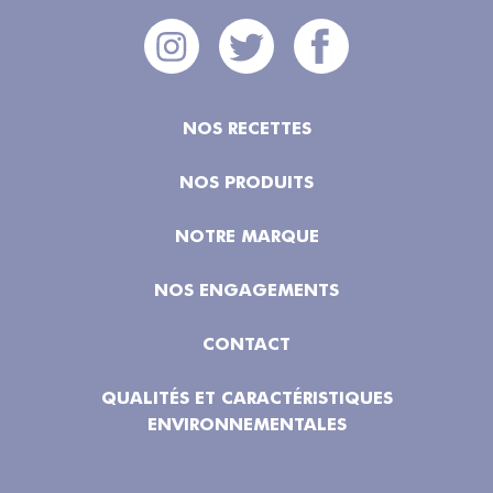
NOS RECETTES
NOS PRODUITS
NOTRE MARQUE
NOS ENGAGEMENTS
CONTACT
QUALITÉS ET CARACTÉRISTIQUES
ENVIRONNEMENTALES