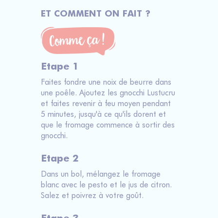
ET COMMENT ON FAIT ?
Etape 1
Faites fondre une noix de beurre dans
une poêle. Ajoutez les gnocchi Lustucru
et faites revenir à feu moyen pendant
5 minutes, jusqu'à ce qu'ils dorent et
que le fromage commence à sortir des
gnocchi.
Etape 2
Dans un bol, mélangez le fromage
blanc avec le pesto et le jus de citron.
Salez et poivrez à votre goût.