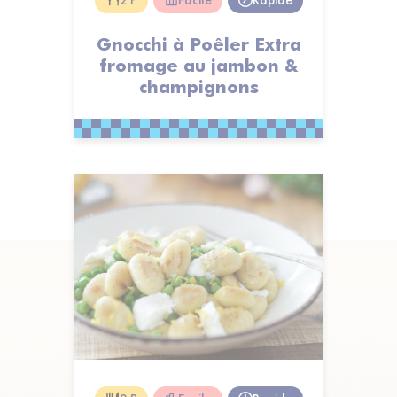
Gnocchi à Poêler Extra
fromage au jambon &
champignons