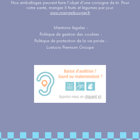
Nos emballages peuvent faire l’objet d’une consigne de tri. Pour
votre santé, mangez 5 fruits et légumes par jour.
www.mangerbouger.fr
Mentions légales
-
Politique de gestion des cookies
-
Politique de protection de la vie privée
-
Lustucru Premium Groupe